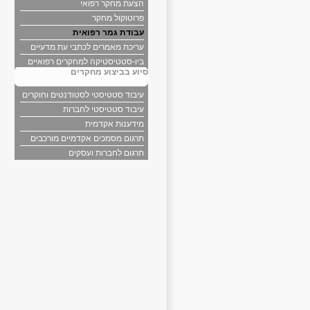
הצעת מחקר רפואי
פרוטוקול מחקר
עבודת גמר רפואית
עריכת מאמרים לכתבי עת מדעיים
ביו-סטטיסטיקה למחקרים רפואיים
סיוע בביצוע מחקרים
עיבוד סטטיסטי לסטודנטים וחוקרים
עיבוד סטטיסטי לחברות
מידענות אקדמית
תרגום מסמכים אקדמיים מורכבים
תרגום לחברות ועסקים