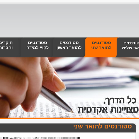
סטודנטים
סטודנטים
סטודנטים
חוקרים
ודנטים
לתואר שני
לתואר ראשון
לקויי למידה
וחברות
אר שלישי
סטודנטים לתואר שני