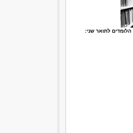
הלומדים לתואר שני: