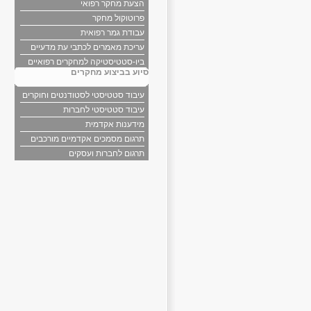
הצעת מחקר רפואי
פרוטוקול מחקר
עבודת גמר רפואית
עריכת מאמרים לכתבי עת מדעיים
ביו-סטטיסטיקה למחקרים רפואיים
סיוע בביצוע מחקרים
עיבוד סטטיסטי לסטודנטים וחוקרים
עיבוד סטטיסטי לחברות
מידענות אקדמית
תרגום מסמכים אקדמיים מורכבים
תרגום לחברות ועסקים