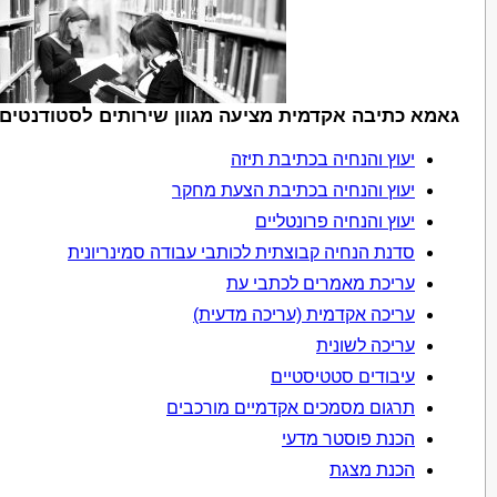
גאמא כתיבה אקדמית מציעה מגוון שירותים לסטודנטים 
יעוץ והנחיה בכתיבת תיזה
יעוץ והנחיה בכתיבת הצעת מחקר
יעוץ והנחיה פרונטליים
סדנת הנחיה קבוצתית לכותבי עבודה סמינריונית
עריכת מאמרים לכתבי עת
עריכה אקדמית (עריכה מדעית)
עריכה לשונית
עיבודים סטטיסטיים
תרגום מסמכים אקדמיים מורכבים
הכנת פוסטר מדעי
הכנת מצגת