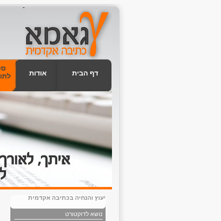
-
סט
דף הבית
אודות
לתו
יעוץ והנחיה בכתיבה אקדמית
נושא לדוקטורט