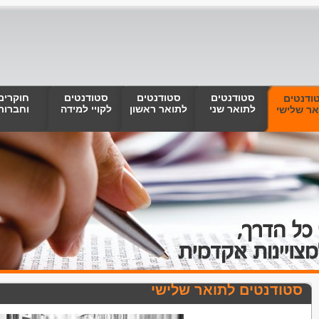
סטודנטים
סטודנטים
סטודנטים
חוקרים
ודנטים
לתואר שני
לתואר ראשון
לקויי למידה
וחברות
אר שלישי
סטודנטים לתואר שלישי