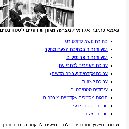
גאמא כתיבה אקדמית מציעה מגוון שירותים לסטודנטים 
בחירת נושא לדוקטורט
יעוץ והנחיה בכתיבת הצעת מחקר
יעוץ והנחיה פרונטליים
עריכת מאמרים לכתבי עת
עריכה אקדמית (עריכה מדעית)
עריכה לשונית
עיבודים סטטיסטיים
תרגום מסמכים אקדמיים מורכבים
הכנת פוסטר מדעי
הכנת מצגת
שירותי הייעוץ וההנחיה שלנו מסייעים לדוקטורנטים בתכנון