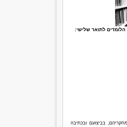
הלומדים לתואר שלישי:
 מחקריהם, בביצועם ובכתיבה