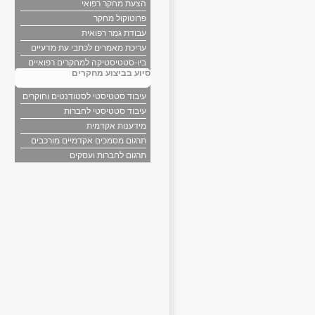
הצעת מחקר רפואי
פרוטוקול מחקר
עבודת גמר רפואית
עריכת מאמרים לכתבי עת מדעיים
ביו-סטטיסטיקה למחקרים רפואיים
סיוע בביצוע מחקרים
עיבוד סטטיסטי לסטודנטים וחוקרים
עיבוד סטטיסטי לחברות
מידענות אקדמית
תרגום מסמכים אקדמיים מורכבים
תרגום לחברות ועסקים