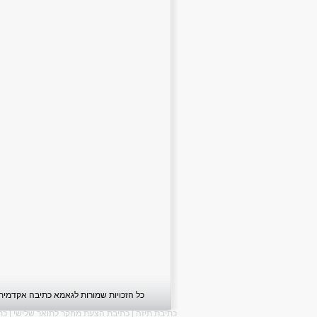
כל הזכויות שמורות לגאמא כתיבה אקדמית 
כתיבת תיזה
|
כתיבת הצעת מחקר לתואר שלישי
|
כת