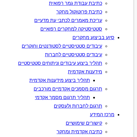
כתיבת עבודת גמר רפואית
כתיבת פרוטוקול מחקר
עריכת מאמרים לכתבי עת מדעיים
סטטיסטיקה למחקרים רפואיים
סיוע בביצוע מחקרים
עיבודים סטטיסטיים לסטודנטים וחוקרים
עיבודים סטטיסטיים לחברות
תהליך ביצוע עיבודים וניתוחים סטטיסטיים
מידענות אקדמית
תהליך ביצוע מידענות אקדמית
תרגום מסמכים אקדמיים מורכבים
תהליך תרגום מסמך אקדמי
תרגום לחברות ולעסקים
מרכז המידע
קישורים שימושיים
כתיבה אקדמית ומחקר