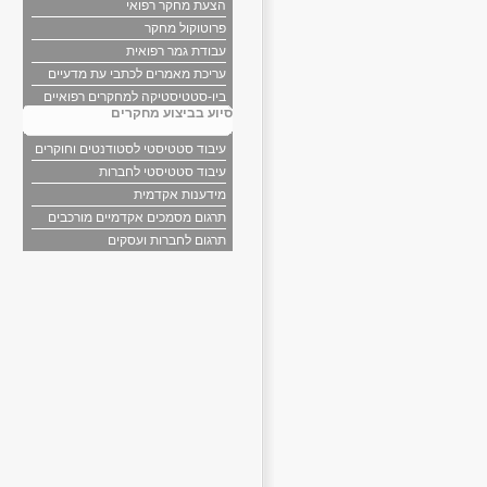
הצעת מחקר רפואי
פרוטוקול מחקר
עבודת גמר רפואית
עריכת מאמרים לכתבי עת מדעיים
ביו-סטטיסטיקה למחקרים רפואיים
סיוע בביצוע מחקרים
עיבוד סטטיסטי לסטודנטים וחוקרים
עיבוד סטטיסטי לחברות
מידענות אקדמית
תרגום מסמכים אקדמיים מורכבים
תרגום לחברות ועסקים