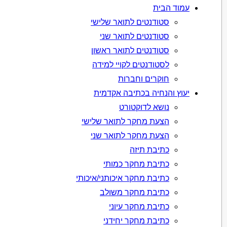
עמוד הבית
סטודנטים לתואר שלישי
סטודנטים לתואר שני
סטודנטים לתואר ראשון
לסטודנטים לקויי למידה
חוקרים וחברות
יעוץ והנחיה בכתיבה אקדמית
נושא לדוקטורט
הצעת מחקר לתואר שלישי
הצעת מחקר לתואר שני
כתיבת תיזה
כתיבת מחקר כמותי
כתיבת מחקר איכותני/איכותי
כתיבת מחקר משולב
כתיבת מחקר עיוני
כתיבת מחקר יחידני